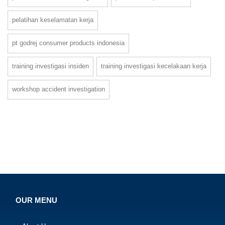
pelatihan keselamatan kerja
pt godrej consumer products indonesia
training investigasi insiden
training investigasi kecelakaan kerja
workshop accident investigation
OUR MENU