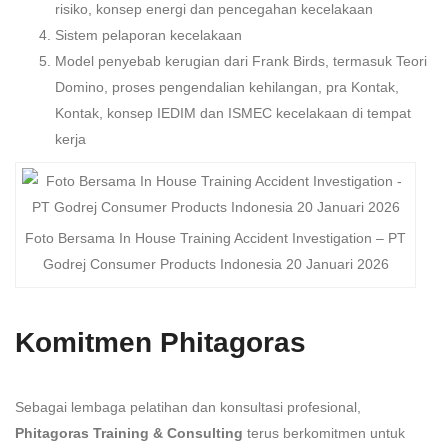
risiko, konsep energi dan pencegahan kecelakaan
Sistem pelaporan kecelakaan
Model penyebab kerugian dari Frank Birds, termasuk Teori
Domino, proses pengendalian kehilangan, pra Kontak,
Kontak, konsep IEDIM dan ISMEC kecelakaan di tempat
kerja
Foto Bersama In House Training Accident Investigation – PT
Godrej Consumer Products Indonesia 20 Januari 2026
Komitmen Phitagoras
Sebagai lembaga pelatihan dan konsultasi profesional,
Phitagoras Training & Consulting
terus berkomitmen untuk