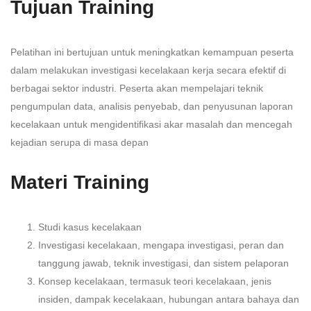
Tujuan Training
Pelatihan ini bertujuan untuk meningkatkan kemampuan peserta
dalam melakukan investigasi kecelakaan kerja secara efektif di
berbagai sektor industri. Peserta akan mempelajari teknik
pengumpulan data, analisis penyebab, dan penyusunan laporan
kecelakaan untuk mengidentifikasi akar masalah dan mencegah
kejadian serupa di masa depan
Materi Training
Studi kasus kecelakaan
Investigasi kecelakaan, mengapa investigasi, peran dan
tanggung jawab, teknik investigasi, dan sistem pelaporan
Konsep kecelakaan, termasuk teori kecelakaan, jenis
insiden, dampak kecelakaan, hubungan antara bahaya dan