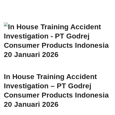
In House Training Accident
Investigation – PT Godrej
Consumer Products Indonesia
20 Januari 2026