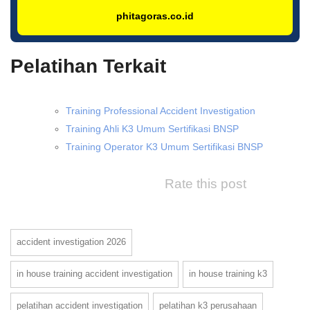
phitagoras.co.id
Pelatihan Terkait
Training Professional Accident Investigation
Training Ahli K3 Umum Sertifikasi BNSP
Training Operator K3 Umum Sertifikasi BNSP
Rate this post
accident investigation 2026
in house training accident investigation
in house training k3
pelatihan accident investigation
pelatihan k3 perusahaan