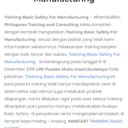
– Alhamdulillah,
Training Basic Safety For Manufacturing
selalu konsisten
Phitagoras Training and Consulting
dengan kembali mengadakan
Training Basic Safety For
sesuai dengan jadwal yang telah kami
Manufacturing
informasikan sebelumnya. Pelaksanaan training berjalan
dengan baik, lancar dan sukses.
Training Basic Safety For
ini berlangsung pada tanggal 6-8
Manufacturing
Desember 2019
Pada
LPK Pusaka Mulia Insani,Surabaya
pelatihan
ini
Training Basic Safety For Manufacturing
para peserta training tidak hanya mendapatkan teori di
dalam kelas saja namun juga melakukan praktek
dilapangan. hal ini dilakukan agar pada saat selesai training
diharapkan para peserta mampu melaksanakan budaya
Basic Safety di perusahaan serta mengimplementasikan di
tempat kerja masing – masing.
MANFAAT
TRAINING BASIC