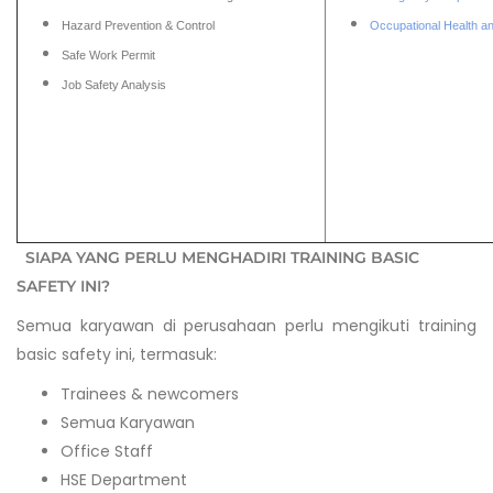
Hazard Prevention & Control
Occupational Health 
Safe Work Permit
Job Safety Analysis
SIAPA YANG PERLU MENGHADIRI TRAINING BASIC
SAFETY INI?
Semua karyawan di perusahaan perlu mengikuti training
basic safety ini, termasuk:
Trainees & newcomers
Semua Karyawan
Office Staff
HSE Department