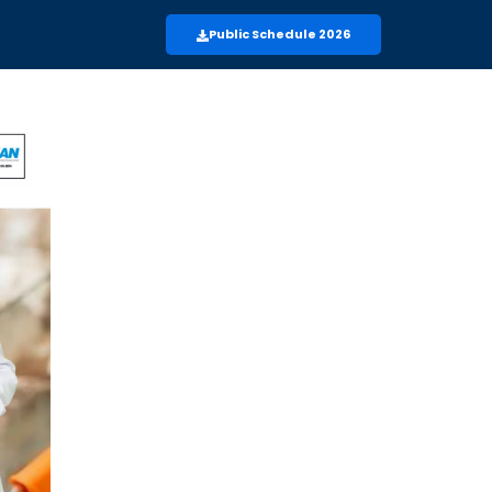
Public Schedule 2026