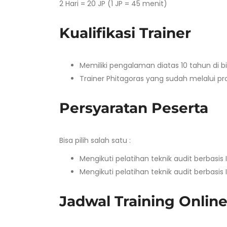
2 Hari = 20 JP (1 JP = 45 menit)
Kualifikasi Trainer
Memiliki pengalaman diatas 10 tahun di 
Trainer Phitagoras yang sudah melalui pro
Persyaratan Peserta
Bisa pilih salah satu :
Mengikuti pelatihan teknik audit berbasi
Mengikuti pelatihan teknik audit berbasi
Jadwal Training Onlin