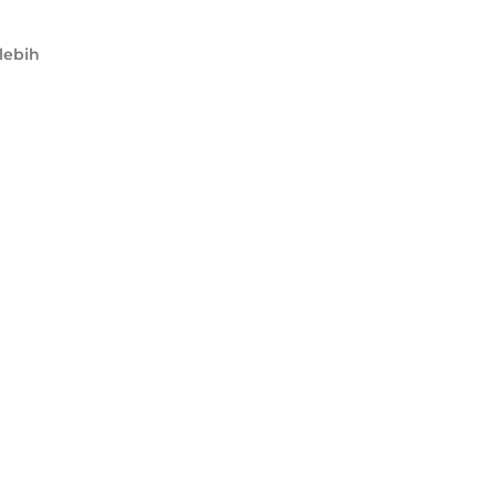
lebih