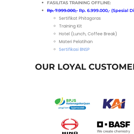
FASILITAS TRAINING OFFLINE:
Rp. 7.999.000,-
Rp. 6.999.000,- (Spesial D
Sertifikat Phitagoras
Training Kit
Hotel (Lunch, Coffee Break)
Materi Pelatihan
Sertifikasi BNSP
OUR LOYAL CUSTOME