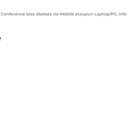
 Conference bisa diakses via Mobile ataupun Laptop/PC, info 
e