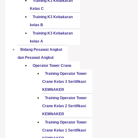
Training K3 Kebakaran
Kelas C
Training K3 Kebakaran
kelas B
Training K3 Kebakaran
kelas A
Bidang Pesawat Angkat
dan Pesawat Angkut
Operator Tower Crane
Training Operator Tower
Crane Kelas 3 Sertifikasi
KEMNAKER
Training Operator Tower
Crane Kelas 2 Sertifikasi
KEMNAKER
Training Operator Tower
Crane Kelas 1 Sertifikasi