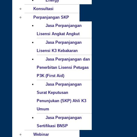
Energy
Konsultasi
Perpanjangan SKP
Jasa Perpanjangan
Lisensi Angkat Angkut
Jasa Perpanjangan
Lisensi K3 Kebakaran
Jasa Perpanjangan dan
Penerbitan Lisensi Petugas
P3K (First Aid)
Jasa Perpanjangan
Surat Keputusan
Penunjukan (SKP) Ahli K3
Umum
Jasa Perpanjangan
Sertifikasi BNSP
Webinar