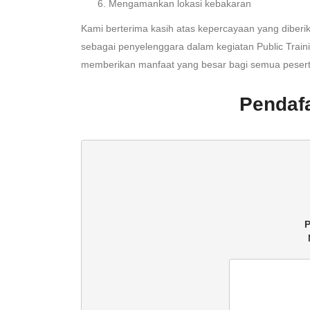
Mengamankan lokasi kebakaran
Kami berterima kasih atas kepercayaan yang diberik
sebagai penyelenggara dalam kegiatan Public Train
memberikan manfaat yang besar bagi semua pesert
Pendafa