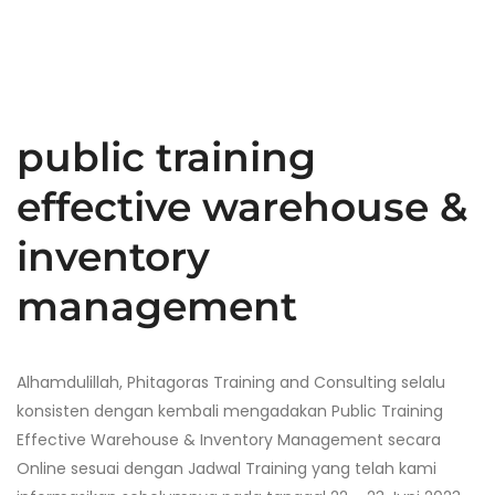
public training
effective warehouse &
inventory
management
Alhamdulillah, Phitagoras Training and Consulting selalu
konsisten dengan kembali mengadakan Public Training
Effective Warehouse & Inventory Management secara
Online sesuai dengan Jadwal Training yang telah kami