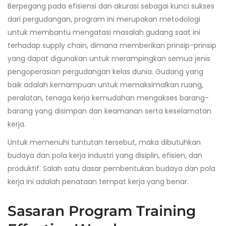
Berpegang pada efisiensi dan akurasi sebagai kunci sukses
dari pergudangan, program ini merupakan metodologi
untuk membantu mengatasi masalah gudang saat ini
terhadap supply chain, dimana memberikan prinsip-prinsip
yang dapat digunakan untuk merampingkan semua jenis
pengoperasian pergudangan kelas dunia. Gudang yang
baik adalah kemampuan untuk memaksimalkan ruang,
peralatan, tenaga kerja kemudahan mengakses barang-
barang yang disimpan dan keamanan serta keselamatan
kerja.
Untuk memenuhi tuntutan tersebut, maka dibutuhkan
budaya dan pola kerja industri yang disiplin, efisien, dan
produktif. Salah satu dasar pembentukan budaya dan pola
kerja ini adalah penataan tempat kerja yang benar.
Sasaran Program Training