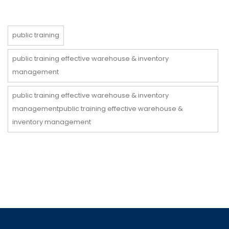
public training
public training effective warehouse & inventory
management
public training effective warehouse & inventory
managementpublic training effective warehouse &
inventory management