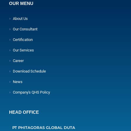
OUR MENU
About Us
Our Consultant
Certification
Our Services
Career
Download Schedule
News
Company's QHS Policy
HEAD OFFICE
PT PHITAGORAS GLOBAL DUTA