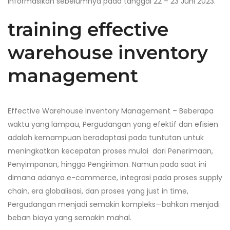
informasikan sebelumnya pada tanggal 22 – 23 Juni 2023.
training effective
warehouse inventory
management
Effective Warehouse Inventory Management – Beberapa
waktu yang lampau, Pergudangan yang efektif dan efisien
adalah kemampuan beradaptasi pada tuntutan untuk
meningkatkan kecepatan proses mulai dari Penerimaan,
Penyimpanan, hingga Pengiriman. Namun pada saat ini
dimana adanya e-commerce, integrasi pada proses supply
chain, era globalisasi, dan proses yang just in time,
Pergudangan menjadi semakin kompleks—bahkan menjadi
beban biaya yang semakin mahal.