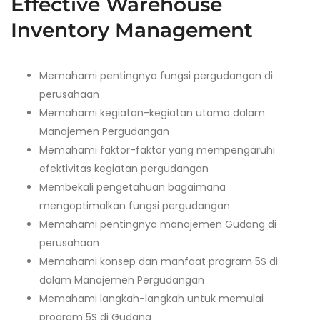
Effective Warehouse
Inventory Management
Memahami pentingnya fungsi pergudangan di
perusahaan
Memahami kegiatan-kegiatan utama dalam
Manajemen Pergudangan
Memahami faktor-faktor yang mempengaruhi
efektivitas kegiatan pergudangan
Membekali pengetahuan bagaimana
mengoptimalkan fungsi pergudangan
Memahami pentingnya manajemen Gudang di
perusahaan
Memahami konsep dan manfaat program 5S di
dalam Manajemen Pergudangan
Memahami langkah-langkah untuk memulai
program 5S di Gudang