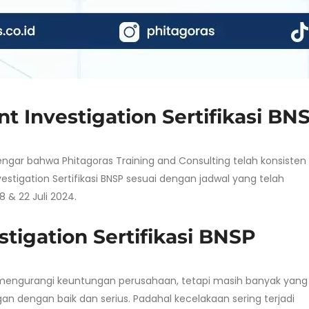
nt Investigation Sertifikasi BN
gar bahwa Phitagoras Training and Consulting telah konsisten
stigation Sertifikasi BNSP sesuai dengan jadwal yang telah
 & 22 Juli 2024.
stigation Sertifikasi BNSP
engurangi keuntungan perusahaan, tetapi masih banyak yang
dengan baik dan serius. Padahal kecelakaan sering terjadi