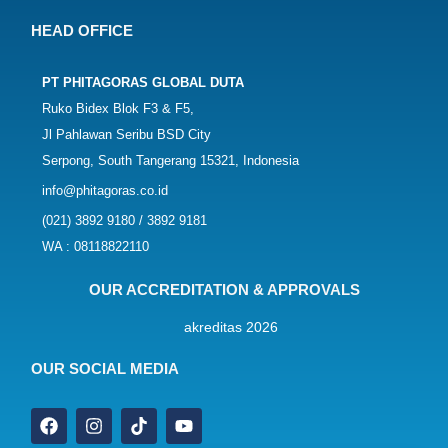
HEAD OFFICE
PT PHITAGORAS GLOBAL DUTA
Ruko Bidex Blok F3 & F5,
Jl Pahlawan Seribu BSD City
Serpong, South Tangerang 15321, Indonesia
info@phitagoras.co.id
(021) 3892 9180 / 3892 9181
WA : 08118822110
OUR ACCREDITATION & APPROVALS
OUR SOCIAL MEDIA