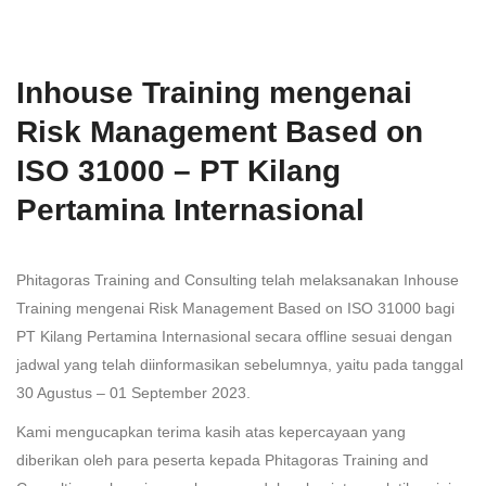
Inhouse Training mengenai
Risk Management Based on
ISO 31000 – PT Kilang
Pertamina Internasional
Phitagoras Training and Consulting telah melaksanakan Inhouse
Training mengenai Risk Management Based on ISO 31000 bagi
PT Kilang Pertamina Internasional secara offline sesuai dengan
jadwal yang telah diinformasikan sebelumnya, yaitu pada tanggal
30 Agustus – 01 September 2023.
Kami mengucapkan terima kasih atas kepercayaan yang
diberikan oleh para peserta kepada Phitagoras Training and