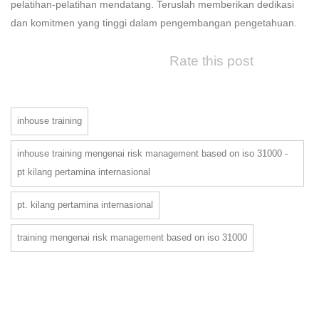
pelatihan-pelatihan mendatang. Teruslah memberikan dedikasi
dan komitmen yang tinggi dalam pengembangan pengetahuan.
Rate this post
inhouse training
inhouse training mengenai risk management based on iso 31000 -
pt kilang pertamina internasional
pt. kilang pertamina internasional
training mengenai risk management based on iso 31000