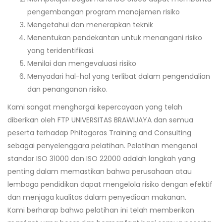
pengembangan program manajemen risiko
Mengetahui dan menerapkan teknik
Menentukan pendekantan untuk menangani risiko
yang teridentifikasi.
Menilai dan mengevaluasi risiko
Menyadari hal-hal yang terlibat dalam pengendalian
dan penanganan risiko.
Kami sangat menghargai kepercayaan yang telah
diberikan oleh FTP UNIVERSITAS BRAWIJAYA dan semua
peserta terhadap Phitagoras Training and Consulting
sebagai penyelenggara pelatihan. Pelatihan mengenai
standar ISO 31000 dan ISO 22000 adalah langkah yang
penting dalam memastikan bahwa perusahaan atau
lembaga pendidikan dapat mengelola risiko dengan efektif
dan menjaga kualitas dalam penyediaan makanan.
Kami berharap bahwa pelatihan ini telah memberikan