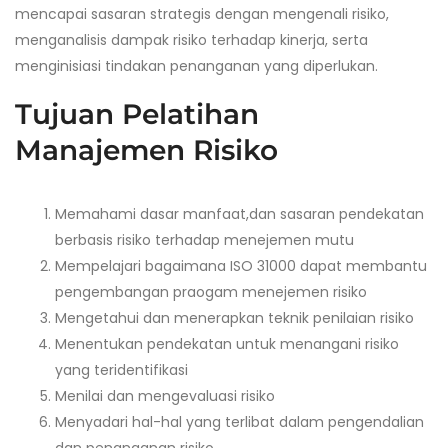
mencapai sasaran strategis dengan mengenali risiko,
menganalisis dampak risiko terhadap kinerja, serta
menginisiasi tindakan penanganan yang diperlukan.
Tujuan
P
elatihan
Manajemen Risiko
Memahami dasar manfaat,dan sasaran pendekatan
berbasis risiko terhadap menejemen mutu
Mempelajari bagaimana ISO 31000 dapat membantu
pengembangan praogam menejemen risiko
Mengetahui dan menerapkan teknik penilaian risiko
Menentukan pendekatan untuk menangani risiko
yang teridentifikasi
Menilai dan mengevaluasi risiko
Menyadari hal-hal yang terlibat dalam pengendalian