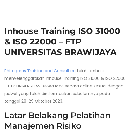
Inhouse Training ISO 31000
& ISO 22000 – FTP
UNIVERSITAS BRAWIJAYA
Phitagoras Training and Consulting
telah berhasil
menyelenggarakan Inhouse Training ISO 31000 & ISO 22000
– FTP UNIVERSITAS BRAWIJAYA secara online sesuai dengan
jadwal yang telah diinformasikan sebelumnya pada
tanggal 28-29 Oktober 2023.
Latar Belakang P
elatihan
Manajemen Risiko