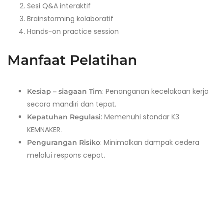
Sesi Q&A interaktif
Brainstorming kolaboratif
Hands-on practice session
Manfaat Pelatihan
: Penanganan kecelakaan kerja
Kesiap – siagaan Tim
secara mandiri dan tepat.
: Memenuhi standar K3
Kepatuhan Regulasi
KEMNAKER.
: Minimalkan dampak cedera
Pengurangan Risiko
melalui respons cepat.