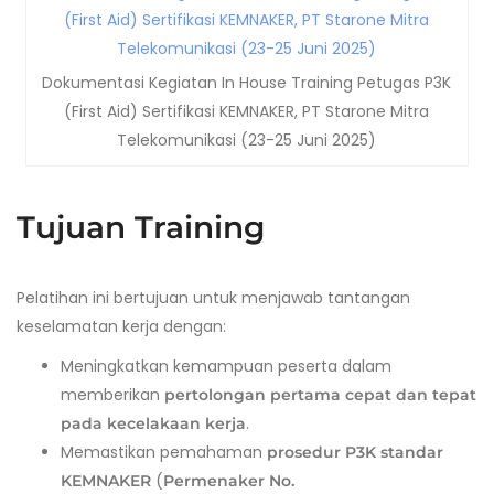
Dokumentasi Kegiatan In House Training Petugas P3K
(First Aid) Sertifikasi KEMNAKER, PT Starone Mitra
Telekomunikasi (23-25 Juni 2025)
Tujuan Training
Pelatihan ini bertujuan untuk menjawab tantangan
keselamatan kerja dengan:
Meningkatkan kemampuan peserta dalam
memberikan
pertolongan pertama cepat dan tepat
.
pada kecelakaan
kerja
Memastikan pemahaman
prosedur P3K standar
(
KEMNAKER
Permenaker No.