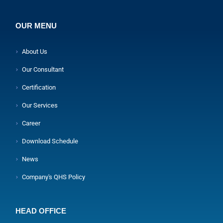
OUR MENU
About Us
Our Consultant
Certification
Our Services
Career
Download Schedule
News
Company's QHS Policy
HEAD OFFICE