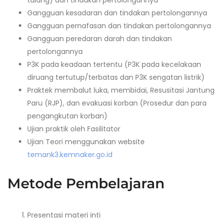
tulang) dan tindakan pertolongannya
Gangguan kesadaran dan tindakan pertolongannya
Gangguan pernafasan dan tindakan pertolongannya
Gangguan peredaran darah dan tindakan
pertolongannya
P3K pada keadaan tertentu (P3K pada kecelakaan
diruang tertutup/terbatas dan P3K sengatan listrik)
Praktek membalut luka, membidai, Resusitasi Jantung
Paru (RJP), dan evakuasi korban (Prosedur dan para
pengangkutan korban)
Ujian praktik oleh Fasilitator
Ujian Teori menggunakan website
temank3.kemnaker.go.id
Metode Pembelajaran
Presentasi materi inti