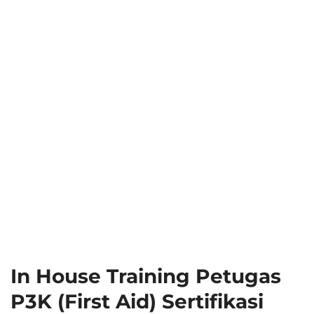
In House Training Petugas
P3K (First Aid) Sertifikasi