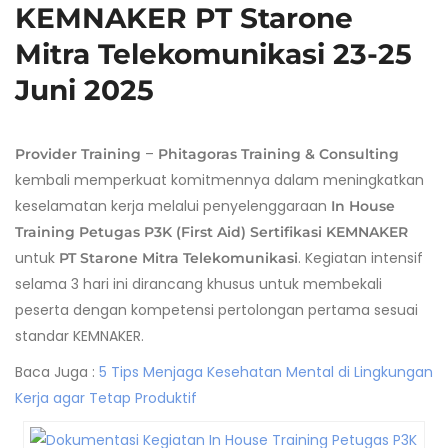
KEMNAKER PT Starone
Mitra Telekomunikasi 23-25
Juni 2025
–
Provider Training
Phitagoras Training & Consulting
kembali memperkuat komitmennya dalam meningkatkan
keselamatan kerja melalui penyelenggaraan
In House
Training Petugas P3K (First Aid) Sertifikasi KEMNAKER
untuk
. Kegiatan intensif
PT Starone Mitra Telekomunikasi
selama 3 hari ini dirancang khusus untuk membekali
peserta dengan kompetensi pertolongan pertama sesuai
standar KEMNAKER.
Baca Juga :
5 Tips Menjaga Kesehatan Mental di Lingkungan
Kerja agar Tetap Produktif