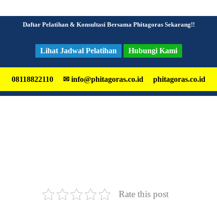
Daftar Pelatihan & Konsultasi Bersama Phitagoras Sekarang!!
Lihat Jadwal Pelatihan
Hubungi Kami
08118822110
phitagoras.co.id
✉ info@phitagoras.co.id
Rate this post