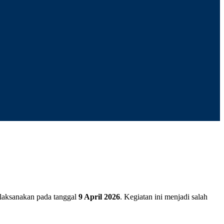
laksanakan pada tanggal
9 April 2026
. Kegiatan ini menjadi salah