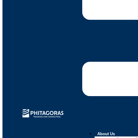
About Us