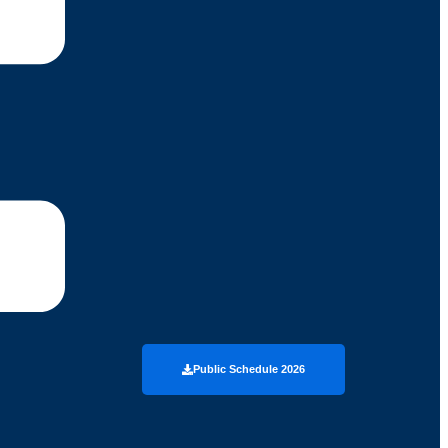
Public Schedule 2026