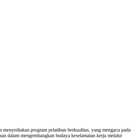
lam menyediakan program pelatihan berkualitas, yang mengacu pada
rusahaan dalam mengembangkan budaya keselamatan kerja melalui