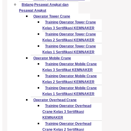
Bidang Pesawat Angkat dan
Pesawat Angkut
Operator Tower Crane
Training Operator Tower Crane
Kelas 3 Sertifikasi KEMNAKER
Training Operator Tower Crane
Kelas 2 Sertifikasi KEMNAKER
Training Operator Tower Crane
Kelas 1 Sertifikasi KEMNAKER
Operator Mobile Crane
Training Operator Mobile Crane
Kelas 3 Sertifikat KEMNAKER
Training Operator Mobile Crane
Kelas 2 Sertifikasi KEMNAKER
Training Operator Mobile Crane
Kelas 1 Sertifikasi KEMNAKER
Operator Overhead Crane
Training Operator Overhead
Crane Kelas 3 Sertifikasi
KEMNAKER
Training Operator Overhead
Crane Kelas 2 Sertifikasi