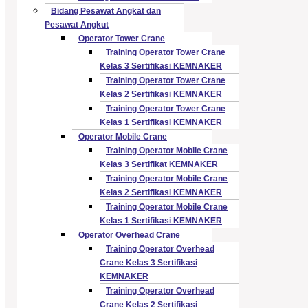
Bidang Pesawat Angkat dan
Pesawat Angkut
Operator Tower Crane
Training Operator Tower Crane
Kelas 3 Sertifikasi KEMNAKER
Training Operator Tower Crane
Kelas 2 Sertifikasi KEMNAKER
Training Operator Tower Crane
Kelas 1 Sertifikasi KEMNAKER
Operator Mobile Crane
Training Operator Mobile Crane
Kelas 3 Sertifikat KEMNAKER
Training Operator Mobile Crane
Kelas 2 Sertifikasi KEMNAKER
Training Operator Mobile Crane
Kelas 1 Sertifikasi KEMNAKER
Operator Overhead Crane
Training Operator Overhead
Crane Kelas 3 Sertifikasi
KEMNAKER
Training Operator Overhead
Crane Kelas 2 Sertifikasi