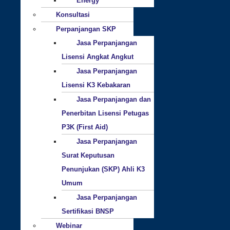
Energy
Konsultasi
Perpanjangan SKP
Jasa Perpanjangan
Lisensi Angkat Angkut
Jasa Perpanjangan
Lisensi K3 Kebakaran
Jasa Perpanjangan dan
Penerbitan Lisensi Petugas
P3K (First Aid)
Jasa Perpanjangan
Surat Keputusan
Penunjukan (SKP) Ahli K3
Umum
Jasa Perpanjangan
Sertifikasi BNSP
Webinar