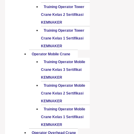
Training Operator Tower
Crane Kelas 2 Sertifikasi
KEMNAKER
Training Operator Tower
Crane Kelas 1 Sertifikasi
KEMNAKER
Operator Mobile Crane
Training Operator Mobile
Crane Kelas 3 Sertifikat
KEMNAKER
Training Operator Mobile
Crane Kelas 2 Sertifikasi
KEMNAKER
Training Operator Mobile
Crane Kelas 1 Sertifikasi
KEMNAKER
Operator Overhead Crane