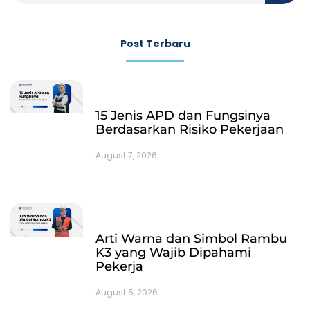
Post Terbaru
15 Jenis APD dan Fungsinya
Berdasarkan Risiko Pekerjaan
August 7, 2026
Arti Warna dan Simbol Rambu
K3 yang Wajib Dipahami
Pekerja
August 5, 2026