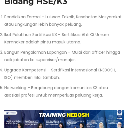
Bidang HSE/K3
Pendidikan Formal – Lulusan Teknik, Kesehatan Masyarakat,
atau Lingkungan lebih banyak peluang.
Ikut Pelatihan Sertifikasi K3 – Sertifikasi Ahli K3 Umum
Kemnaker adalah pintu masuk utama.
Bangun Pengalaman Lapangan – Mulai dari officer hingga
naik jabatan ke supervisor/manajer.
Upgrade Kompetensi – Sertifikasi internasional (NEBOSH,
ISO) memberi nilai tambah.
Networking – Bergabung dengan komunitas K3 atau
asosiasi profesi untuk memperluas peluang kerja.