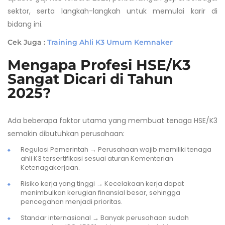
sektor, serta langkah-langkah untuk memulai karir di
bidang ini.
Cek Juga :
Training Ahli K3 Umum Kemnaker
Mengapa Profesi HSE/K3
Sangat Dicari di Tahun
2025?
Ada beberapa faktor utama yang membuat tenaga HSE/K3
semakin dibutuhkan perusahaan:
Regulasi Pemerintah → Perusahaan wajib memiliki tenaga
ahli K3 tersertifikasi sesuai aturan Kementerian
Ketenagakerjaan.
Risiko kerja yang tinggi → Kecelakaan kerja dapat
menimbulkan kerugian finansial besar, sehingga
pencegahan menjadi prioritas.
Standar internasional → Banyak perusahaan sudah