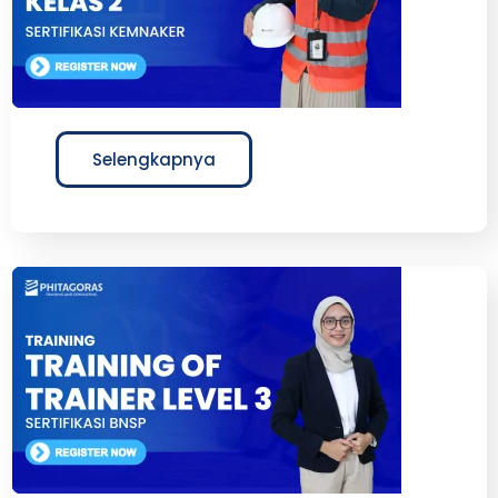
Selengkapnya