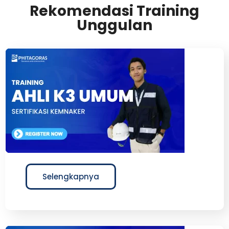
Rekomendasi Training
Unggulan
Selengkapnya