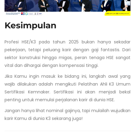
Kesimpulan
Profesi HSE/K3 pada tahun 2025 bukan hanya sekadar
pekerjaan, tetapi peluang karir dengan gaji fantastis. Dari
sektor konstruksi hingga migas, peran tenaga HSE sangat
vital dan dihargai dengan kompensasi tinggi.
Jika Kamu ingin masuk ke bidang ini, langkah awal yang
wajib dilakukan adalah mengikuti Pelatihan Ahli K3 Umum
Sertifikasi Kemnaker. Sertifikasi ini akan menjadi bekal
penting untuk memulai perjalanan karir di dunia HSE.
Jangan hanya lihat nominal gajinya, tapi mulailah wujudkan
karir Kamu di dunia K3 sekarang juga!