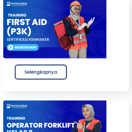
Selengkapnya