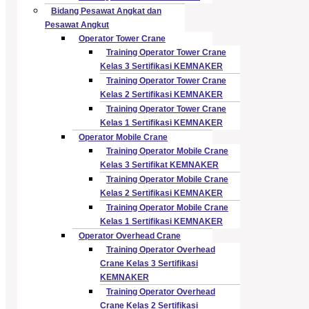
Bidang Pesawat Angkat dan
Pesawat Angkut
Operator Tower Crane
Training Operator Tower Crane
Kelas 3 Sertifikasi KEMNAKER
Training Operator Tower Crane
Kelas 2 Sertifikasi KEMNAKER
Training Operator Tower Crane
Kelas 1 Sertifikasi KEMNAKER
Operator Mobile Crane
Training Operator Mobile Crane
Kelas 3 Sertifikat KEMNAKER
Training Operator Mobile Crane
Kelas 2 Sertifikasi KEMNAKER
Training Operator Mobile Crane
Kelas 1 Sertifikasi KEMNAKER
Operator Overhead Crane
Training Operator Overhead
Crane Kelas 3 Sertifikasi
KEMNAKER
Training Operator Overhead
Crane Kelas 2 Sertifikasi